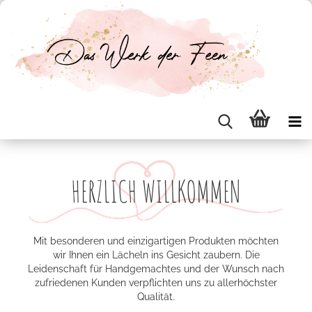
HERZLICH WILLKOMMEN
Mit besonderen und einzigartigen Produkten möchten
wir Ihnen ein Lächeln ins Gesicht zaubern. Die
Leidenschaft für Handgemachtes und der Wunsch nach
zufriedenen Kunden verpflichten uns zu allerhöchster
Qualität.