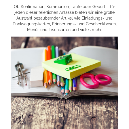
Ob Konfirmation, Kommunion, Taufe oder Geburt – für
jeden dieser feierlichen Anlässe bieten wir eine große
Auswahl bezaubernder Artikel wie Einladungs- und
Danksagungskarten, Erinnerungs- und Geschenkboxen,
Menü- und Tischkarten und vieles mehr.