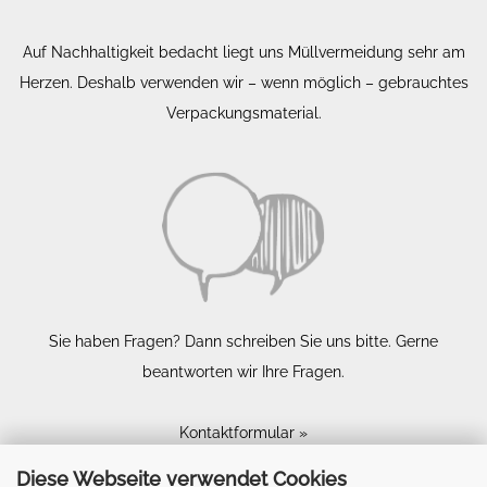
Auf Nachhaltigkeit bedacht liegt uns Müllvermeidung sehr am
Herzen. Deshalb verwenden wir – wenn möglich – gebrauchtes
Verpackungsmaterial.
Sie haben Fragen? Dann schreiben Sie uns bitte. Gerne
beantworten wir Ihre Fragen.
Kontaktformular »
Diese Webseite verwendet Cookies