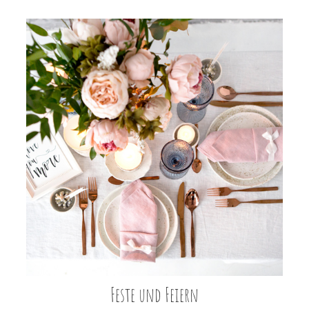
Feste und Feiern