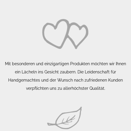
Mit besonderen und einzigartigen Produkten möchten wir Ihnen
ein Lächeln ins Gesicht zaubern. Die Leidenschaft für
Handgemachtes und der Wunsch nach zufriedenen Kunden
verpflichten uns zu allerhöchster Qualität.