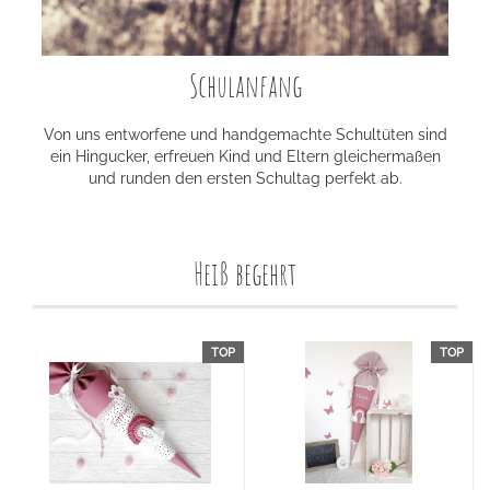
Schulanfang
Von uns entworfene und handgemachte Schultüten sind
ein Hingucker, erfreuen Kind und Eltern gleichermaßen
und runden den ersten Schultag perfekt ab.
Heiß begehrt
TOP
TOP