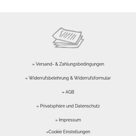
Versand- & Zahlungsbedingungen
Widerrufsbelehrung & Widerrufsformular
AGB
Privatsphäre und Datenschutz
Impressum
Cookie Einstellungen