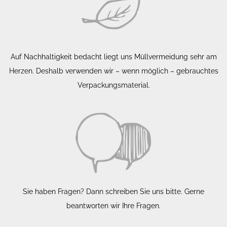
Auf Nachhaltigkeit bedacht liegt uns Müllvermeidung sehr am
Herzen. Deshalb verwenden wir – wenn möglich – gebrauchtes
Verpackungsmaterial.
Sie haben Fragen? Dann schreiben Sie uns bitte. Gerne
beantworten wir Ihre Fragen.