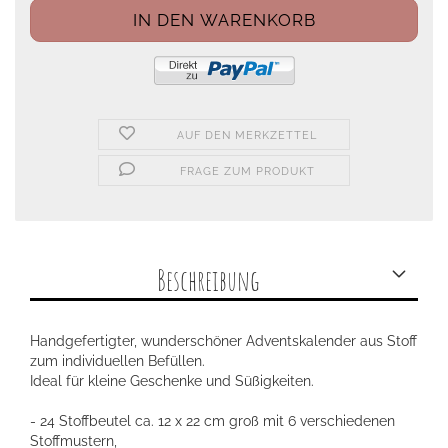
AUF DEN MERKZETTEL
FRAGE ZUM PRODUKT
Beschreibung
Handgefertigter, wunderschöner Adventskalender aus Stoff
zum individuellen Befüllen.
Ideal für kleine Geschenke und Süßigkeiten.
- 24 Stoffbeutel ca. 12 x 22 cm groß mit 6 verschiedenen
Stoffmustern,