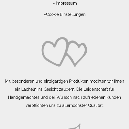
Impressum
Cookie Einstellungen
Mit besonderen und einzigartigen Produkten möchten wir Ihnen
ein Lächeln ins Gesicht zaubern. Die Leidenschaft für
Handgemachtes und der Wunsch nach zufriedenen Kunden
verpflichten uns zu allerhöchster Qualität.