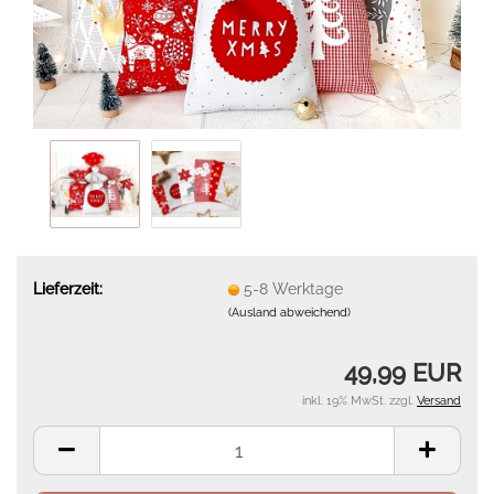
Lieferzeit:
5-8 Werktage
(Ausland abweichend)
49,99 EUR
inkl. 19% MwSt. zzgl.
Versand