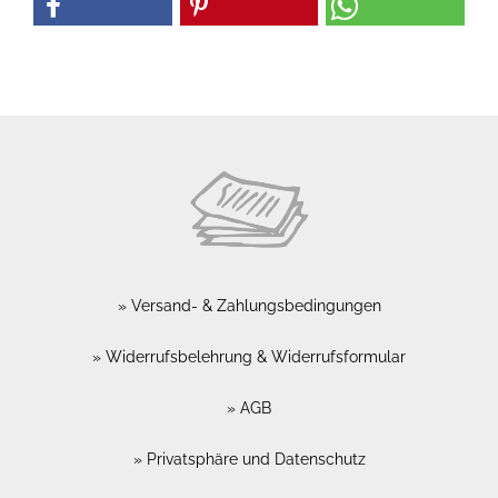
Versand- & Zahlungsbedingungen
Widerrufsbelehrung & Widerrufsformular
AGB
Privatsphäre und Datenschutz