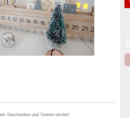
hen, Geschenken und Tannen verziert