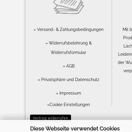
Versand- & Zahlungsbedingungen
Mit 
Prod
Widerrufsbelehrung &
Läch
Widerrufsformular
Leiden
der Wu
AGB
verp
Privatsphäre und Datenschutz
Impressum
Cookie Einstellungen
Vertrag widerrufen
Diese Webseite verwendet Cookies