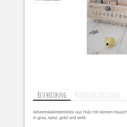
Beschreibung
Kundenrezensionen
Adventskalenderleiste aus Holz mit kleinen Häusc
in grau, natur, gold und weiß.