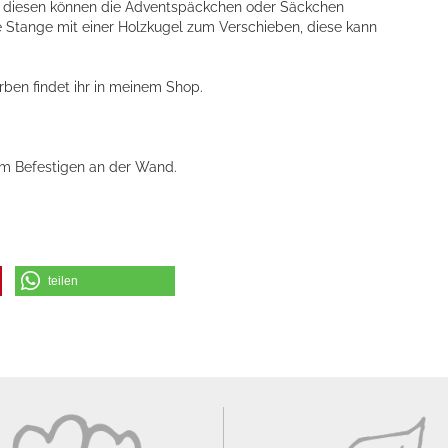
an diesen können die Adventspäckchen oder Säckchen
ne Stange mit einer Holzkugel zum Verschieben, diese kann
ben findet ihr in meinem Shop.
zum Befestigen an der Wand.
teilen