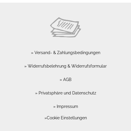
Versand- & Zahlungsbedingungen
Widerrufsbelehrung & Widerrufsformular
AGB
Privatsphäre und Datenschutz
Impressum
Cookie Einstellungen