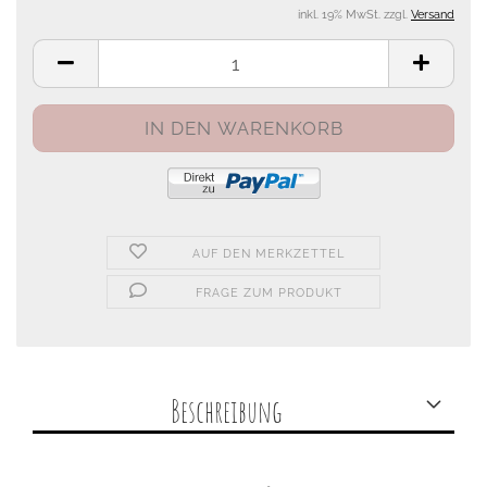
inkl. 19% MwSt. zzgl.
Versand
AUF DEN MERKZETTEL
FRAGE ZUM PRODUKT
Beschreibung