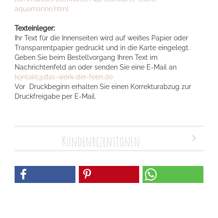
aquamarine.html
Texteinleger:
Ihr Text für die Innenseiten wird auf weißes Papier oder
Transparentpapier gedruckt und in die Karte eingelegt.
Geben Sie beim Bestellvorgang Ihren Text im
Nachrichtenfeld an oder senden Sie eine E-Mail an
kontakt@das-werk-der-feen.de
Vor Druckbeginn erhalten Sie einen Korrekturabzug zur
Druckfreigabe per E-Mail.
Kundenrezensionen