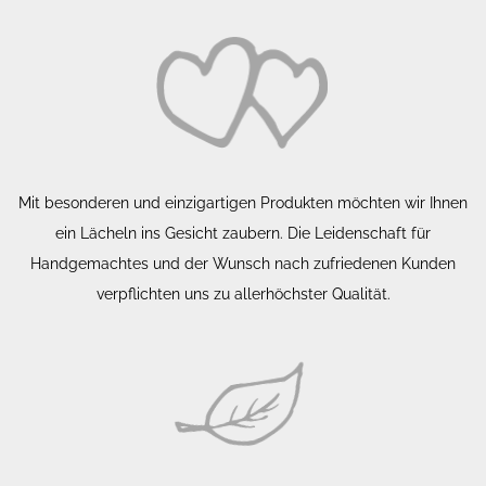
Mit besonderen und einzigartigen Produkten möchten wir Ihnen
ein Lächeln ins Gesicht zaubern. Die Leidenschaft für
Handgemachtes und der Wunsch nach zufriedenen Kunden
verpflichten uns zu allerhöchster Qualität.