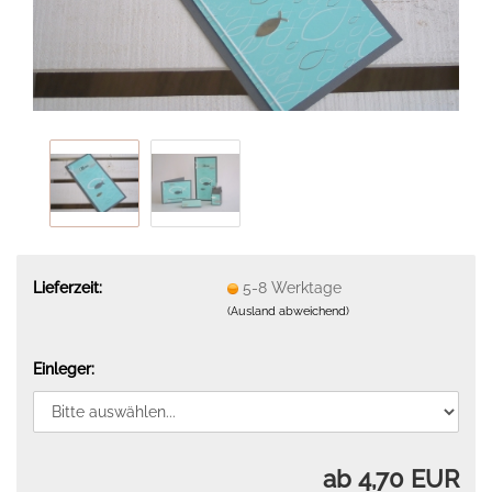
Lieferzeit:
5-8 Werktage
(Ausland abweichend)
Einleger:
ab 4,70 EUR