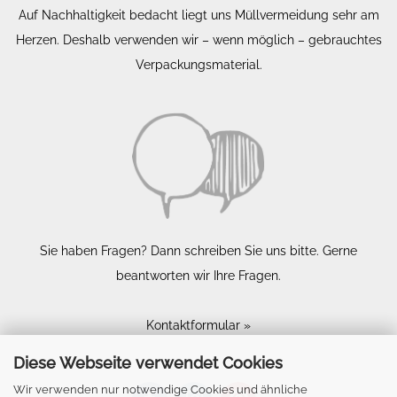
Auf Nachhaltigkeit bedacht liegt uns Müllvermeidung sehr am
Herzen. Deshalb verwenden wir – wenn möglich – gebrauchtes
Verpackungsmaterial.
Sie haben Fragen? Dann schreiben Sie uns bitte. Gerne
beantworten wir Ihre Fragen.
Kontaktformular »
Diese Webseite verwendet Cookies
Wir verwenden nur notwendige Cookies und ähnliche