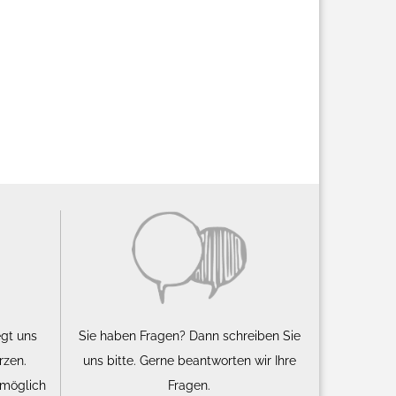
egt uns
Sie haben Fragen? Dann schreiben Sie
rzen.
uns bitte. Gerne beantworten wir Ihre
 möglich
Fragen.