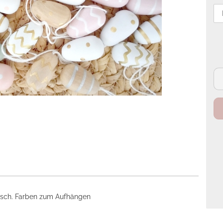
ersch. Farben zum Aufhängen