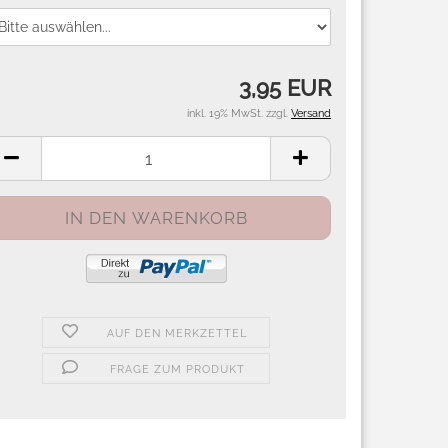
3,95 EUR
inkl. 19% MwSt. zzgl.
Versand
AUF DEN MERKZETTEL
FRAGE ZUM PRODUKT