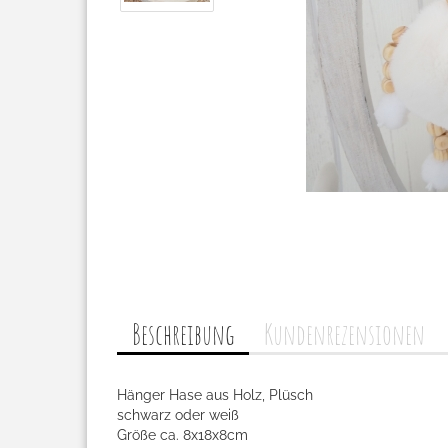
Beschreibung
Kundenrezensionen
Hänger Hase aus Holz, Plüsch
schwarz oder weiß
Größe ca. 8x18x8cm