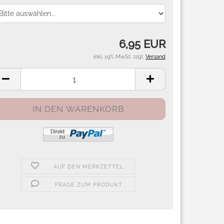
6,95 EUR
inkl. 19% MwSt. zzgl.
Versand
AUF DEN MERKZETTEL
FRAGE ZUM PRODUKT