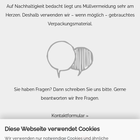
Auf Nachhaltigkeit bedacht liegt uns Müllvermeidung sehr am
Herzen. Deshalb verwenden wir – wenn möglich – gebrauchtes
Verpackungsmaterial.
Sie haben Fragen? Dann schreiben Sie uns bitte. Gerne
beantworten wir Ihre Fragen.
Kontaktformular »
Diese Webseite verwendet Cookies
Wir verwenden nur notwendige Cookies und ähnliche