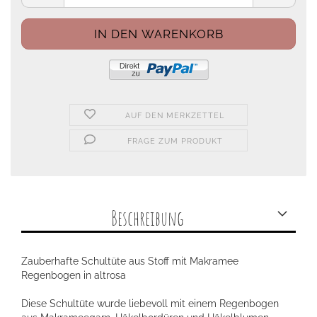
AUF DEN MERKZETTEL
FRAGE ZUM PRODUKT
Beschreibung
Zauberhafte Schultüte aus Stoff mit Makramee
Regenbogen in altrosa
Diese Schultüte wurde liebevoll mit einem Regenbogen