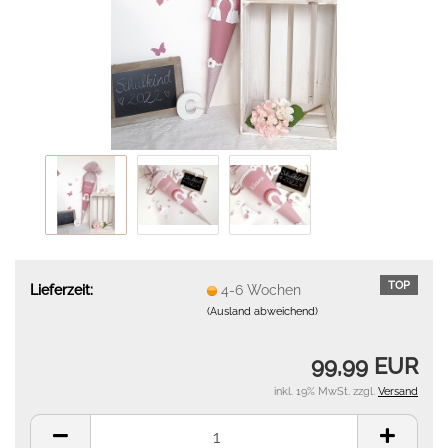
TOP
Lieferzeit:
4-6 Wochen
(Ausland abweichend)
99,99 EUR
inkl. 19% MwSt. zzgl.
Versand