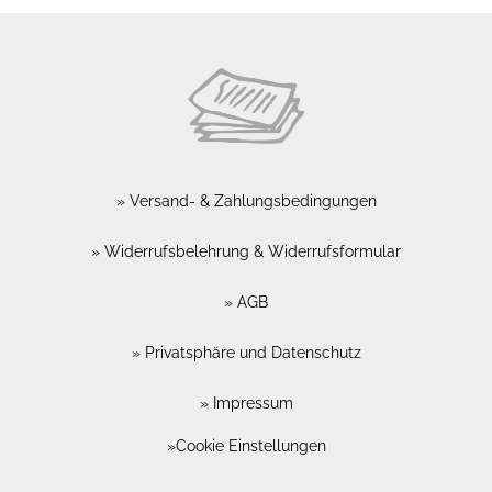
Versand- & Zahlungsbedingungen
Widerrufsbelehrung & Widerrufsformular
AGB
Privatsphäre und Datenschutz
Impressum
Cookie Einstellungen