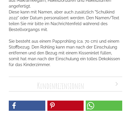
aus Makrameegarn, Häkelbordüren und Häkelblumen
angefertigt.
Diese kann mit Namen, aber auch zusätzlich "Schulkind
2022" oder Datum personalisert werden. Den Namen/Text
teilen Sie mir bitte im Nachrichtenfeld während des
Bestellvorgangs mit.
Sie besteht aus einem Papprohling (ca. 70 cm) und einem
Stoffbezug. Den Rohling kann man nach der Einschulung
entfernen und den Bezug mit einem Kisseninlet füllen,
somit hat man nach der Einschulung ein tolles Dekokissen
für das Kinderzimmer.
Kundenrezensionen