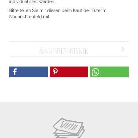
individualisiert werden.
Bitte teilen Sie mir diesen beim Kauf der Tüte im
Nachrichtenfeld mit.
Kundenrezensionen