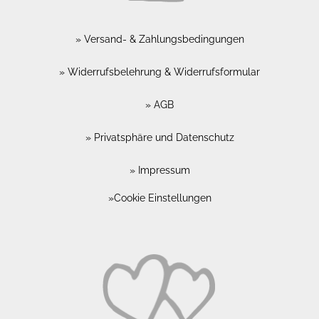
Versand- & Zahlungsbedingungen
Widerrufsbelehrung & Widerrufsformular
AGB
Privatsphäre und Datenschutz
Impressum
Cookie Einstellungen