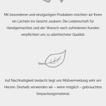
Mit besonderen und einzigartigen Produkten möchten wir Ihnen
ein Lächeln ins Gesicht zaubern. Die Leidenschaft für
Handgemachtes und der Wunsch nach zufriedenen Kunden
verpflichten uns zu allerhöchster Qualität.
Auf Nachhaltigkeit bedacht liegt uns Müllvermeidung sehr am
Herzen. Deshalb verwenden wir – wenn möglich – gebrauchtes
Verpackungsmaterial.