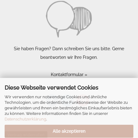
Sie haben Fragen? Dann schreiben Sie uns bitte. Gerne
beantworten wir Ihre Fragen.
Kontaktformular »
Diese Webseite verwendet Cookies
Wir verwenden nur notwendige Cookies und ähnliche
Technologien, um die ordentliche Funktionsweise der Website zu
gewährleisten und Ihnen ein bestmögliches Einkaufserlebnis bieten
zu können. Weitere Informationen finden Sie in unserer
Datenschutzerklärung
.
Alle akzeptieren
Vertrag widerrufen