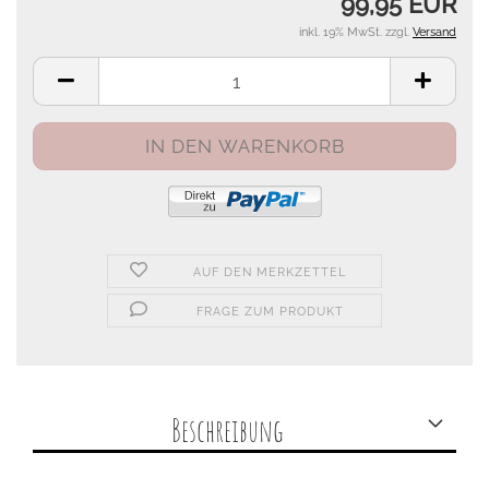
99,95 EUR
inkl. 19% MwSt. zzgl.
Versand
AUF DEN MERKZETTEL
FRAGE ZUM PRODUKT
Beschreibung