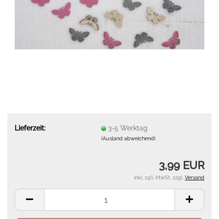
Lieferzeit:
3-5 Werktag
(Ausland abweichend)
3,99 EUR
inkl. 19% MwSt. zzgl.
Versand