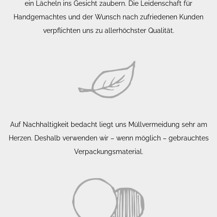
ein Lächeln ins Gesicht zaubern. Die Leidenschaft für
Handgemachtes und der Wunsch nach zufriedenen Kunden
verpflichten uns zu allerhöchster Qualität.
Auf Nachhaltigkeit bedacht liegt uns Müllvermeidung sehr am
Herzen. Deshalb verwenden wir – wenn möglich – gebrauchtes
Verpackungsmaterial.