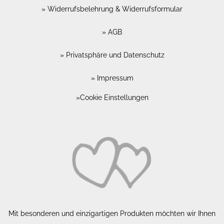
Widerrufsbelehrung & Widerrufsformular
AGB
Privatsphäre und Datenschutz
Impressum
Cookie Einstellungen
Mit besonderen und einzigartigen Produkten möchten wir Ihnen