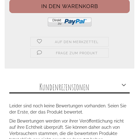
AUF DEN MERKZETTEL
FRAGE ZUM PRODUKT
Kundenrezensionen
Leider sind noch keine Bewertungen vorhanden. Seien Sie
der Erste, der das Produkt bewertet.
Die Bewertungen werden vor ihrer Veröffentlichung nicht
auf ihre Echtheit überprüft. Sie können daher auch von
Verbrauchern stammen, die die bewerteten Produkte