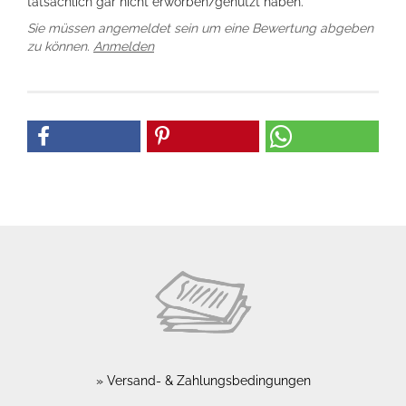
tatsächlich gar nicht erworben/genutzt haben.
Sie müssen angemeldet sein um eine Bewertung abgeben
zu können.
Anmelden
Versand- & Zahlungsbedingungen