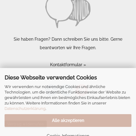
Sie haben Fragen? Dann schreiben Sie uns bitte. Gerne
beantworten wir Ihre Fragen.
Kontaktformular »
Diese Webseite verwendet Cookies
Wir verwenden nur notwendige Cookies und ähnliche
Technologien, um die ordentliche Funktionsweise der Website zu
gewährleisten und Ihnen ein bestmögliches Einkaufserlebnis bieten
zu können. Weitere Informationen finden Sie in unserer
Datenschutzerklärung
.
Alle akzeptieren
Vertrag widerrufen