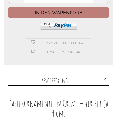
AUF DEN MERKZETTEL
FRAGE ZUM PRODUKT
Beschreibung
Papierornamente in Creme – 4er Set (Ø
9 cm)