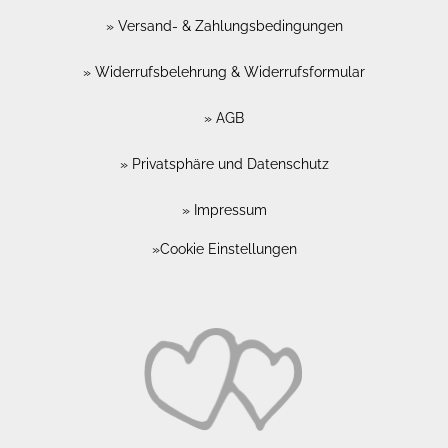
Versand- & Zahlungsbedingungen
Widerrufsbelehrung & Widerrufsformular
AGB
Privatsphäre und Datenschutz
Impressum
Cookie Einstellungen