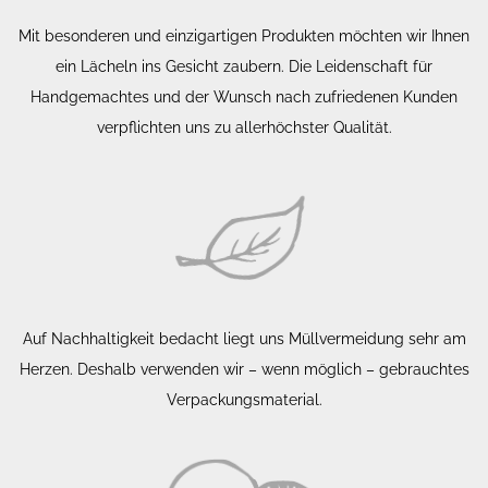
Mit besonderen und einzigartigen Produkten möchten wir Ihnen
ein Lächeln ins Gesicht zaubern. Die Leidenschaft für
Handgemachtes und der Wunsch nach zufriedenen Kunden
verpflichten uns zu allerhöchster Qualität.
Auf Nachhaltigkeit bedacht liegt uns Müllvermeidung sehr am
Herzen. Deshalb verwenden wir – wenn möglich – gebrauchtes
Verpackungsmaterial.