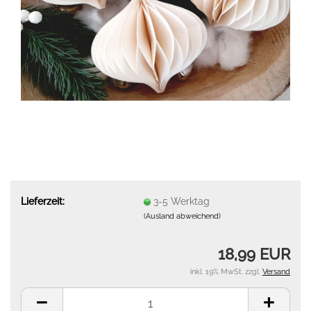
Lieferzeit:
3-5 Werktag
(Ausland abweichend)
18,99 EUR
inkl. 19% MwSt. zzgl.
Versand