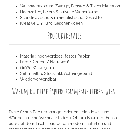
Weihnachtsbaum, Zweige, Fenster & Tischdekoration
Hochzeiten, Feiern & stilvolle Wohnräume
Skandinavische & minimalistische Dekostile
Kreative DIY- und Geschenkideen
Produktdetails
Material: hochwertiges, festes Papier
Farbe: Creme / Naturweiß
Größe: Ø ca. 9 cm
Set-Inhalt: 4 Stück inkl. Aufhängeband
Wiederverwendbar
Warum du diese Papierornamente lieben wirst
Diese feinen Papieranhänger bringen Leichtigkeit und
Wärme in deine Weihnachtsdeko. Ob am Baum, im Fenster
oder auf dem Tisch – sie wirken modern, natürlich und