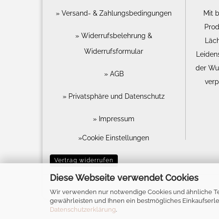
Versand- & Zahlungsbedingungen
Mit 
Prod
Widerrufsbelehrung &
Läch
Widerrufsformular
Leiden
der Wu
AGB
verp
Privatsphäre und Datenschutz
Impressum
Cookie Einstellungen
Vertrag widerrufen
Diese Webseite verwendet Cookies
Wir verwenden nur notwendige Cookies und ähnliche Te
gewährleisten und Ihnen ein bestmögliches Einkaufserleb
Datenschutzerklärung
.