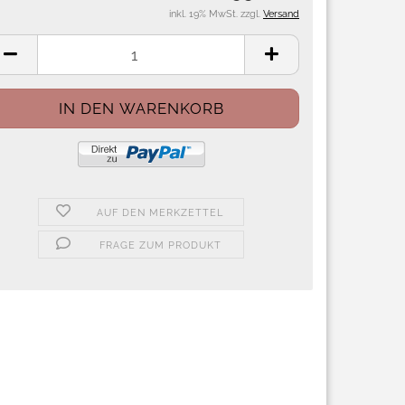
inkl. 19% MwSt. zzgl.
Versand
AUF DEN MERKZETTEL
FRAGE ZUM PRODUKT