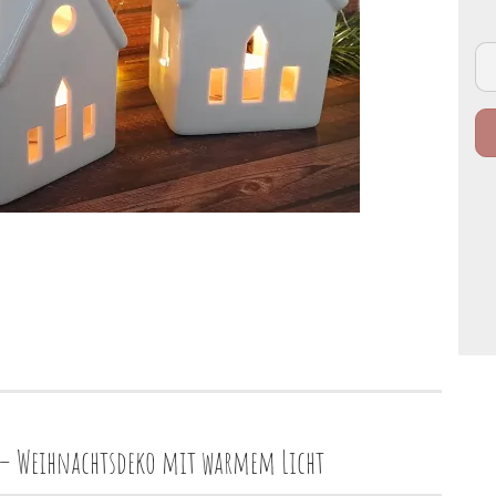
r – Weihnachtsdeko mit warmem Licht