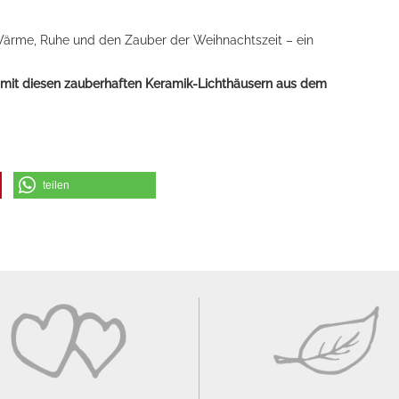
ärme, Ruhe und den Zauber der Weihnachtszeit – ein
– mit diesen zauberhaften Keramik-Lichthäusern aus dem
teilen