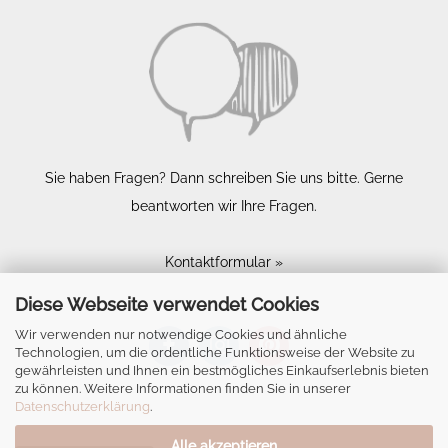
Sie haben Fragen? Dann schreiben Sie uns bitte. Gerne
beantworten wir Ihre Fragen.
Kontaktformular »
Diese Webseite verwendet Cookies
Wir verwenden nur notwendige Cookies und ähnliche
Technologien, um die ordentliche Funktionsweise der Website zu
gewährleisten und Ihnen ein bestmögliches Einkaufserlebnis bieten
zu können. Weitere Informationen finden Sie in unserer
Datenschutzerklärung
.
Alle akzeptieren