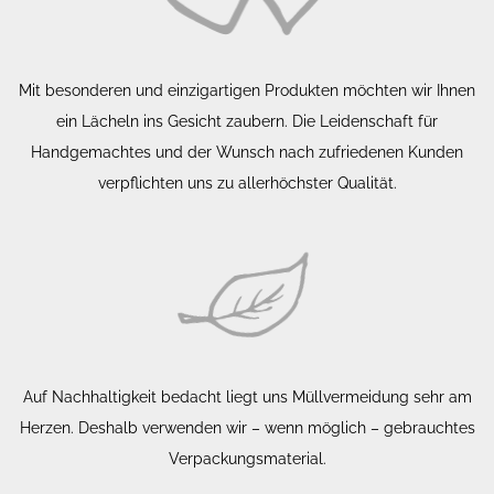
Mit besonderen und einzigartigen Produkten möchten wir Ihnen
ein Lächeln ins Gesicht zaubern. Die Leidenschaft für
Handgemachtes und der Wunsch nach zufriedenen Kunden
verpflichten uns zu allerhöchster Qualität.
Auf Nachhaltigkeit bedacht liegt uns Müllvermeidung sehr am
Herzen. Deshalb verwenden wir – wenn möglich – gebrauchtes
Verpackungsmaterial.