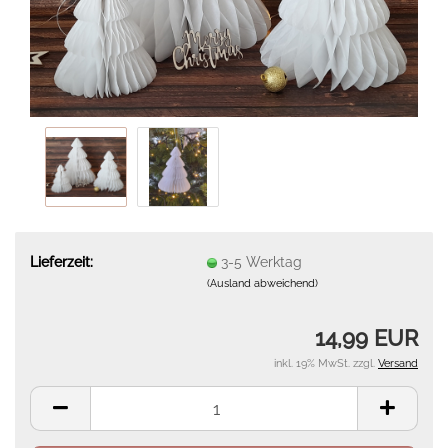
Lieferzeit:
3-5 Werktag
(Ausland abweichend)
14,99 EUR
inkl. 19% MwSt. zzgl.
Versand