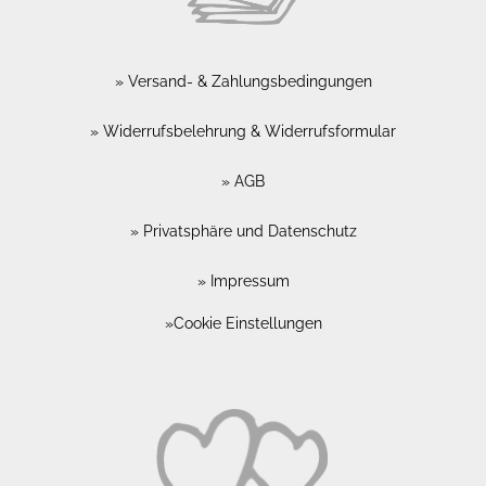
Versand- & Zahlungsbedingungen
Widerrufsbelehrung & Widerrufsformular
AGB
Privatsphäre und Datenschutz
Impressum
Cookie Einstellungen