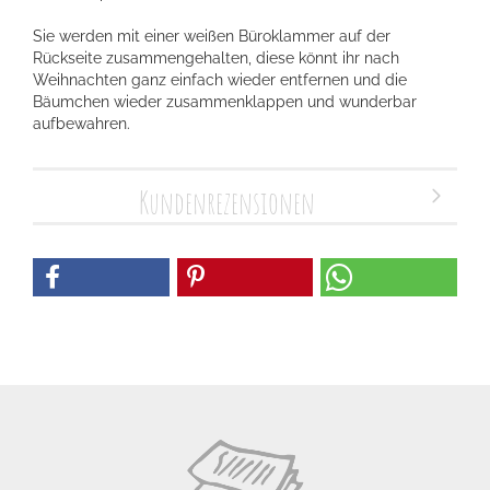
Sie werden mit einer weißen Büroklammer auf der
Rückseite zusammengehalten, diese könnt ihr nach
Weihnachten ganz einfach wieder entfernen und die
Bäumchen wieder zusammenklappen und wunderbar
aufbewahren.
Kundenrezensionen