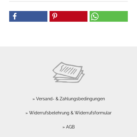
Versand- & Zahlungsbedingungen
Widerrufsbelehrung & Widerrufsformular
AGB