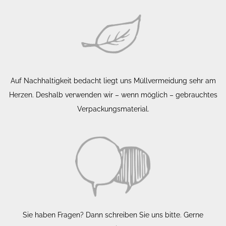
Auf Nachhaltigkeit bedacht liegt uns Müllvermeidung sehr am
Herzen. Deshalb verwenden wir – wenn möglich – gebrauchtes
Verpackungsmaterial.
Sie haben Fragen? Dann schreiben Sie uns bitte. Gerne