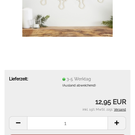
Lieferzeit:
3-5 Werktag
(Ausland abweichend)
12,95 EUR
inkl. 19% MwSt. zzgl.
Versand