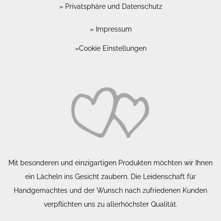
Privatsphäre und Datenschutz
Impressum
Cookie Einstellungen
Mit besonderen und einzigartigen Produkten möchten wir Ihnen
ein Lächeln ins Gesicht zaubern. Die Leidenschaft für
Handgemachtes und der Wunsch nach zufriedenen Kunden
verpflichten uns zu allerhöchster Qualität.