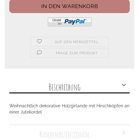
AUF DEN MERKZETTEL
FRAGE ZUM PRODUKT
Beschreibung
Weihnachtlich dekorative Holzgirlande mit Hirschköpfen an
einer Jutekordel
Kundenrezensionen