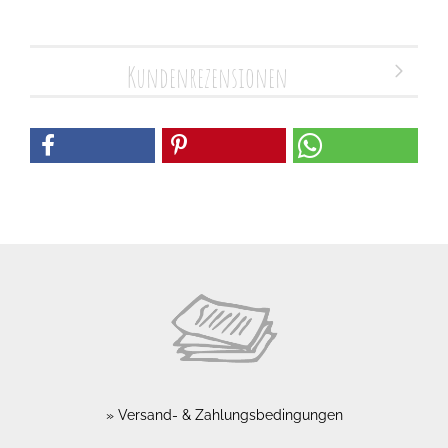
Kundenrezensionen
Versand- & Zahlungsbedingungen