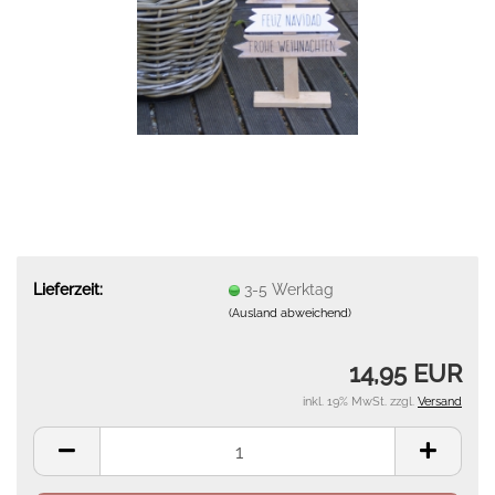
Lieferzeit:
3-5 Werktag
(Ausland abweichend)
14,95 EUR
inkl. 19% MwSt. zzgl.
Versand