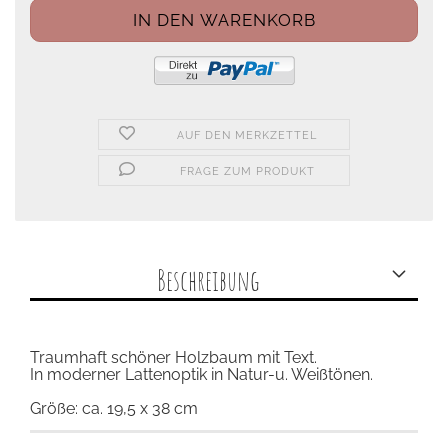
AUF DEN MERKZETTEL
FRAGE ZUM PRODUKT
Beschreibung
Traumhaft schöner Holzbaum mit Text.
In moderner Lattenoptik in Natur-u. Weißtönen.
Größe: ca. 19,5 x 38 cm