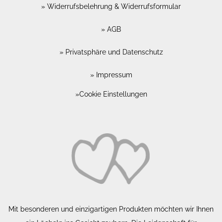
Widerrufsbelehrung & Widerrufsformular
AGB
Privatsphäre und Datenschutz
Impressum
Cookie Einstellungen
Mit besonderen und einzigartigen Produkten möchten wir Ihnen