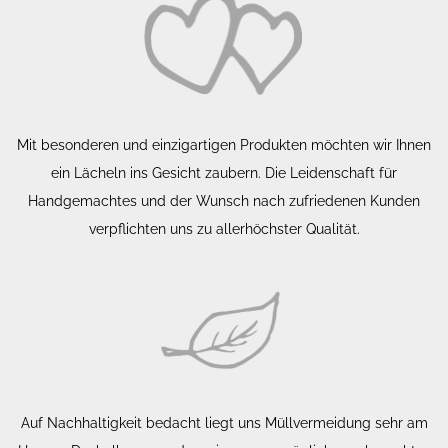
Mit besonderen und einzigartigen Produkten möchten wir Ihnen
ein Lächeln ins Gesicht zaubern. Die Leidenschaft für
Handgemachtes und der Wunsch nach zufriedenen Kunden
verpflichten uns zu allerhöchster Qualität.
Auf Nachhaltigkeit bedacht liegt uns Müllvermeidung sehr am