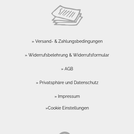
Versand- & Zahlungsbedingungen
Widerrufsbelehrung & Widerrufsformular
AGB
Privatsphäre und Datenschutz
Impressum
Cookie Einstellungen