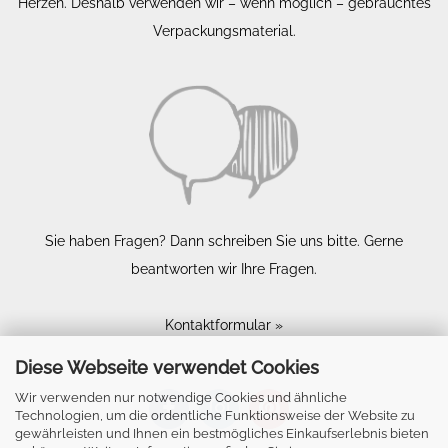
Herzen. Deshalb verwenden wir – wenn möglich – gebrauchtes
Verpackungsmaterial.
Sie haben Fragen? Dann schreiben Sie uns bitte. Gerne
beantworten wir Ihre Fragen.
Kontaktformular »
Diese Webseite verwendet Cookies
Wir verwenden nur notwendige Cookies und ähnliche
Technologien, um die ordentliche Funktionsweise der Website zu
gewährleisten und Ihnen ein bestmögliches Einkaufserlebnis bieten